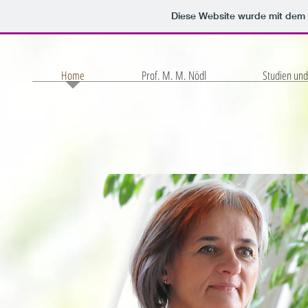
Diese Website wurde mit de
Home
Prof. M. M. Nödl
Studien un